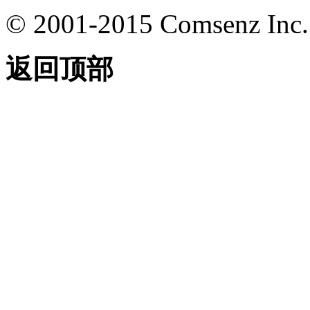
© 2001-2015
Comsenz Inc.
返回顶部