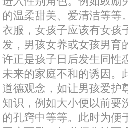
进入性别角色。例如鼓励
的温柔甜美、爱清洁等等
衣服，女孩子应该有女孩
发，男孩女养或女孩男育
许正是孩子日后发生同性
未来的家庭不和的诱因。
道德观念，如让男孩爱护
知识，例如大小便以前要
的孔窍中等等。此时为便