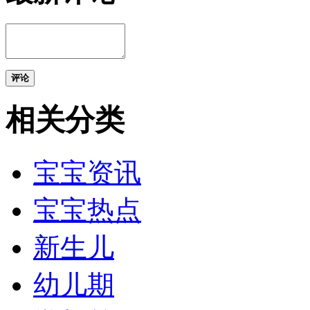
评论
相关分类
宝宝资讯
宝宝热点
新生儿
幼儿期