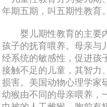
年期五期，叫五期性教育
婴儿期性教育的主要内
孩子的抚育喂养。母亲与
经系统的敏感性，促进孩
接触不足的儿童，其智力
损害。美国动物心理学家
幼猴由不同的母亲喂养，一
巾被的人工雌猴，胸前有