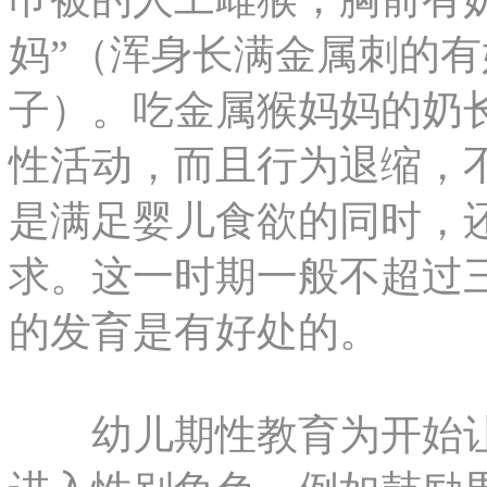
妈”（浑身长满金属刺的
子）。吃金属猴妈妈的奶
性活动，而且行为退缩，
是满足婴儿食欲的同时，
求。这一时期一般不超过
的发育是有好处的。
幼儿期性教育为开始让