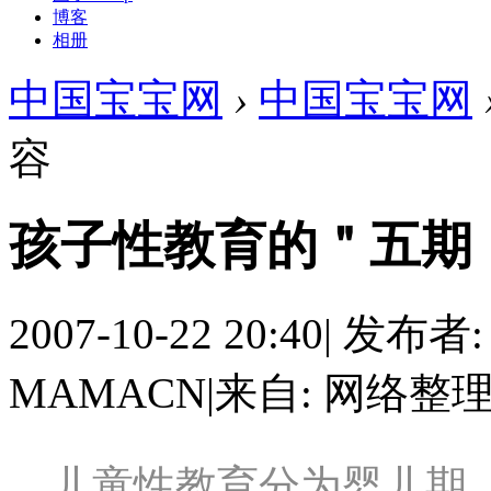
博客
相册
中国宝宝网
›
中国宝宝网
容
孩子性教育的＂五期
2007-10-22 20:40
|
发布者
MAMACN
|
来自: 网络整
儿童性教育分为婴儿期、