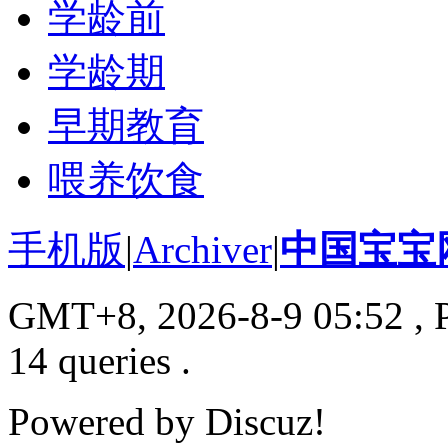
学龄前
学龄期
早期教育
喂养饮食
手机版
|
Archiver
|
中国宝宝
GMT+8, 2026-8-9 05:52
, 
14 queries .
Powered by
Discuz!