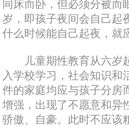
同床而卧，但必须分被而
岁，即孩子夜间会自己起
什么时候能自己起夜，就
儿童期性教育从六岁起
入学校学习，社会知识和
件的家庭均应与孩子分房
增强，出现了不愿意和异
骄傲、自豪。此时不应该