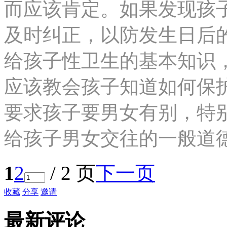
而应该肯定。如果发现孩
及时纠正，以防发生日后
给孩子性卫生的基本知识
应该教会孩子知道如何保
要求孩子要男女有别，特
给孩子男女交往的一般道
1
2
/ 2 页
下一页
收藏
分享
邀请
最新评论