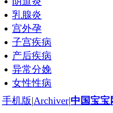
阴道炎
乳腺炎
宫外孕
子宫疾病
产后疾病
异常分娩
女性性病
手机版
|
Archiver
|
中国宝宝