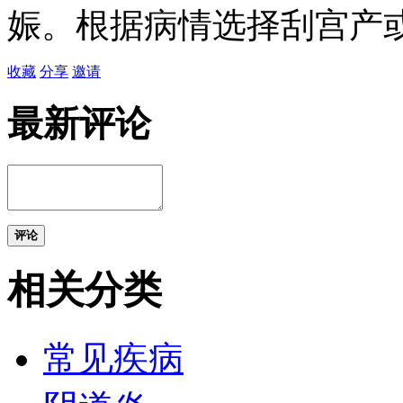
娠。根据病情选择刮宫产
收藏
分享
邀请
最新评论
评论
相关分类
常见疾病