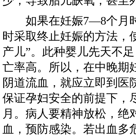
少，导致胎儿缺氧，甚至
如果在妊娠7—8个月时
时采取终止妊娠的方法，
产儿”。此种婴儿先天不
亡率高。所以，在中晚期
阴道流血，就应立即到医
保证孕妇安全的前提下，
月。病人要精神放松，绝
血，预防感染。若出血多