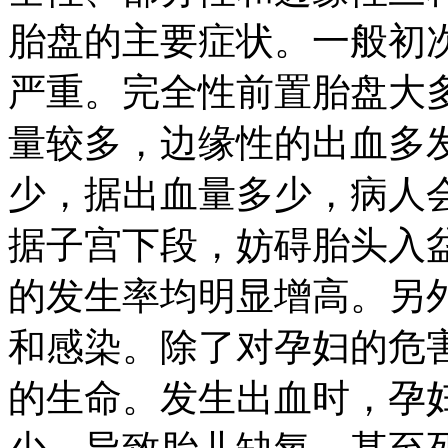
胎盘的主要症状。一般初
严重。完全性前置胎盘大多
量较多，边缘性的出血多
少，据出血量多少，病人
据子宫下段，妨碍胎头入
的发生率均明显增高。另
和感染。除了对孕妇的危
的生命。发生出血时，孕