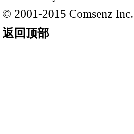
© 2001-2015
Comsenz Inc.
返回顶部