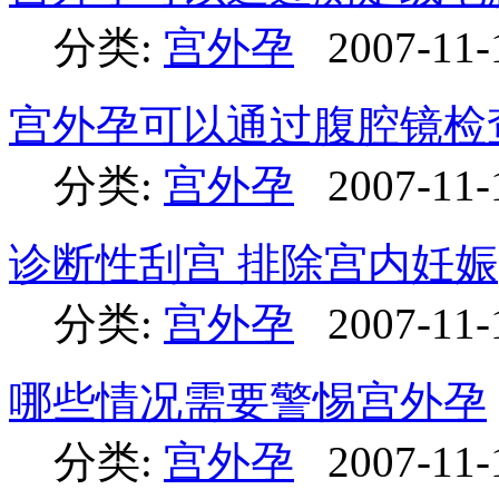
分类:
宫外孕
2007-11-
宫外孕可以通过腹腔镜检
分类:
宫外孕
2007-11-
诊断性刮宫 排除宫内妊娠
分类:
宫外孕
2007-11-
哪些情况需要警惕宫外孕
分类:
宫外孕
2007-11-