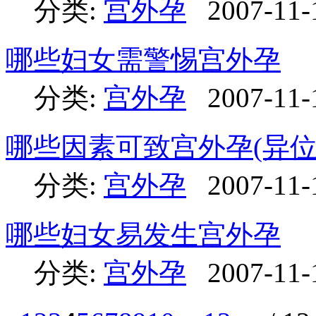
分类:
宫外孕
2007-11-
哪些妇女需警惕宫外孕
分类:
宫外孕
2007-11-
哪些因素可致宫外孕(异位
分类:
宫外孕
2007-11-
哪些妇女易发生宫外孕
分类:
宫外孕
2007-11-