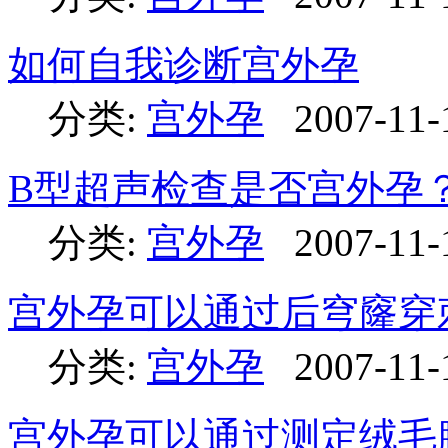
如何自我诊断宫外孕
分类:
宫外孕
2007-11-
B型超声检查是否宫外孕
分类:
宫外孕
2007-11-
宫外孕可以通过后穹窿穿
分类:
宫外孕
2007-11-
宫外孕可以通过测定绒毛