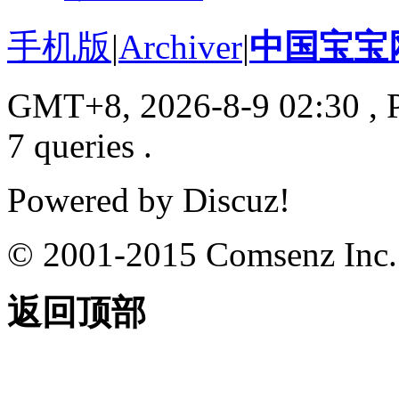
手机版
|
Archiver
|
中国宝宝
GMT+8, 2026-8-9 02:30
, 
7 queries .
Powered by
Discuz!
© 2001-2015
Comsenz Inc.
返回顶部