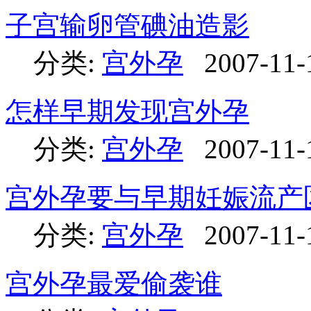
子宫输卵管碘油造影
分类:
宫外孕
2007-11-
怎样早期发现宫外孕
分类:
宫外孕
2007-11-
宫外孕要与早期妊娠流产
分类:
宫外孕
2007-11-
宫外孕最爱偷袭谁